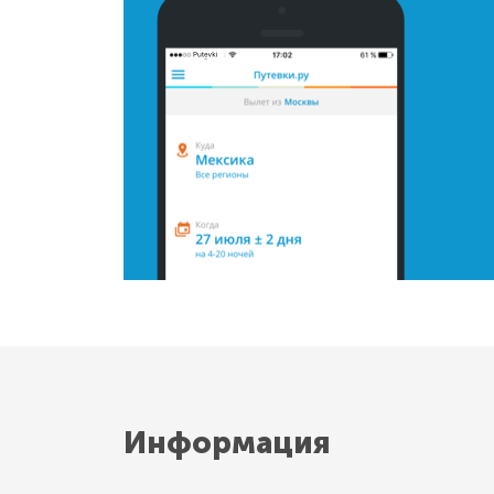
Информация