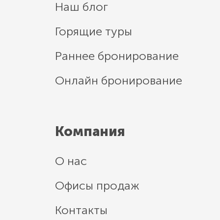
Наш блог
Горящие туры
Раннее бронирование
Онлайн бронирование
Компания
О нас
Офисы продаж
Контакты