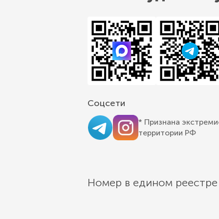
Соцсети
* Признана экстреми
территории РФ
Номер в едином реестре