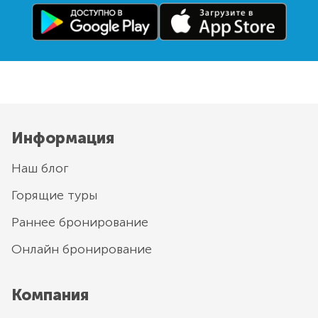
Информация
Наш блог
Горящие туры
Раннее бронирование
Онлайн бронирование
Компания