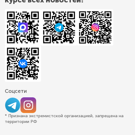
Соцсети
* Признана экстремистской организацией, запрещена на
территории РФ