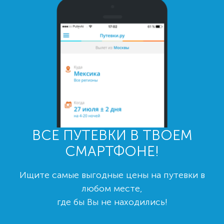
ВСЕ ПУТЕВКИ В ТВОЕМ
СМАРТФОНЕ!
Ищите самые выгодные цены на путевки в
любом месте,
где бы Вы не находились!