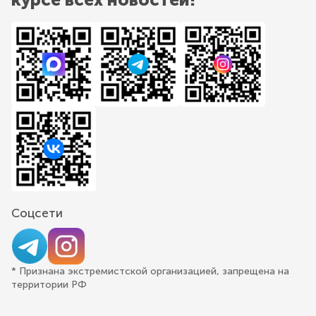
Соцсети
* Признана экстремистской организацией, запрещена на
территории РФ