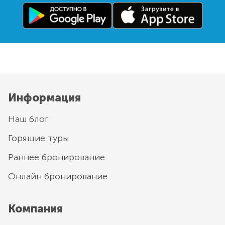
Информация
Наш блог
Горящие туры
Раннее бронирование
Онлайн бронирование
Компания