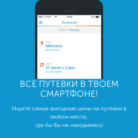
ВСЕ ПУТЕВКИ В ТВОЕМ
СМАРТФОНЕ!
Ищите самые выгодные цены на путевки в
любом месте,
где бы Вы не находились!