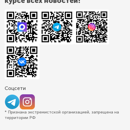
курсе всех новостей!
Соцсети
* Признана экстремистской организацией, запрещена на
территории РФ