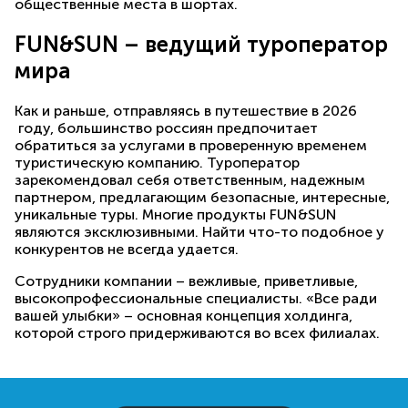
общественные места в шортах.
FUN&SUN – ведущий туроператор
мира
Как и раньше, отправляясь в путешествие в 2026
году, большинство россиян предпочитает
обратиться за услугами в проверенную временем
туристическую компанию. Туроператор
зарекомендовал себя ответственным, надежным
партнером, предлагающим безопасные, интересные,
уникальные туры. Многие продукты FUN&SUN
являются эксклюзивными. Найти что-то подобное у
конкурентов не всегда удается.
Сотрудники компании – вежливые, приветливые,
высокопрофессиональные специалисты. «Все ради
вашей улыбки» – основная концепция холдинга,
которой строго придерживаются во всех филиалах.