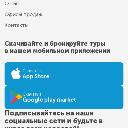
О нас
Офисы продаж
Контакты
Скачивайте и бронируйте туры
в нашем мобильном приложении
Скачать в
App Store
Скачать в
Google play market
Подписывайтесь на наши
социальные сети и будьте в