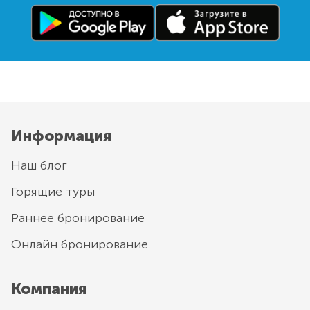
Информация
Наш блог
Горящие туры
Раннее бронирование
Онлайн бронирование
Компания