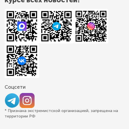
Соцсети
* Признана экстремистской организацией, запрещена на
территории РФ