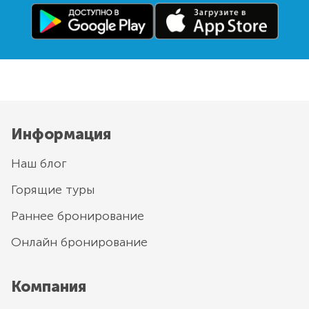
Информация
Наш блог
Горящие туры
Раннее бронирование
Онлайн бронирование
Компания