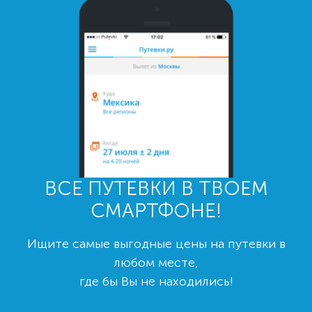
ВСЕ ПУТЕВКИ В ТВОЕМ
СМАРТФОНЕ!
Ищите самые выгодные цены на путевки в
любом месте,
где бы Вы не находились!