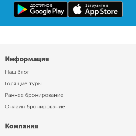
Информация
Наш блог
Горящие туры
Раннее бронирование
Онлайн бронирование
Компания