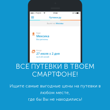
ВСЕ ПУТЕВКИ В ТВОЕМ
СМАРТФОНЕ!
Ищите самые выгодные цены на путевки в
любом месте,
где бы Вы не находились!