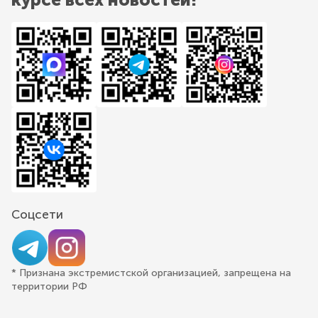
Соцсети
* Признана экстремистской организацией, запрещена на
территории РФ