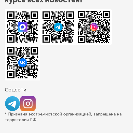
Соцсети
* Признана экстремистской организацией, запрещена на
территории РФ