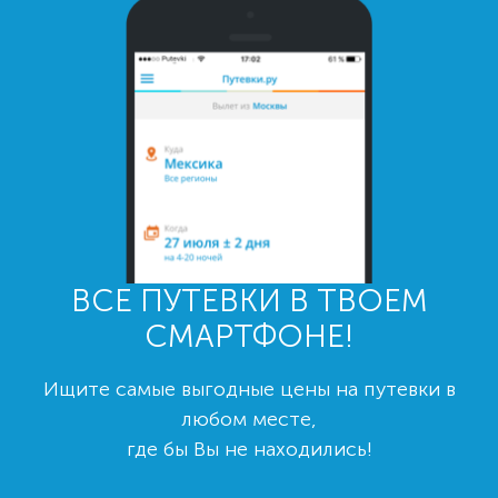
ВСЕ ПУТЕВКИ В ТВОЕМ
СМАРТФОНЕ!
Ищите самые выгодные цены на путевки в
любом месте,
где бы Вы не находились!