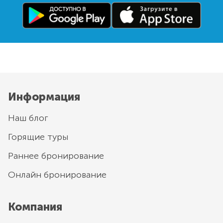
Информация
Наш блог
Горящие туры
Раннее бронирование
Онлайн бронирование
Компания