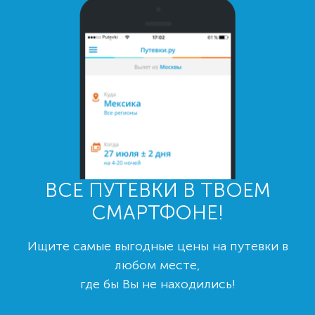
ВСЕ ПУТЕВКИ В ТВОЕМ
СМАРТФОНЕ!
Ищите самые выгодные цены на путевки в
любом месте,
где бы Вы не находились!