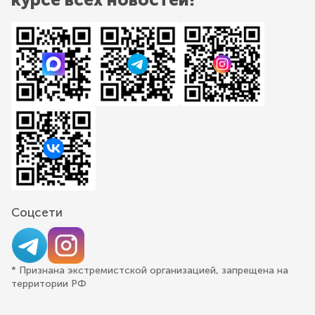
Соцсети
* Признана экстремистской организацией, запрещена на
территории РФ