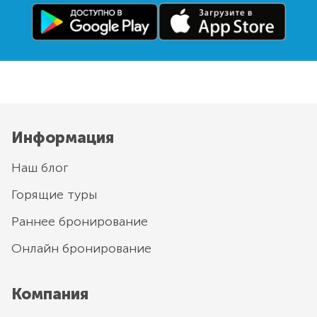
Информация
Наш блог
Горящие туры
Раннее бронирование
Онлайн бронирование
Компания