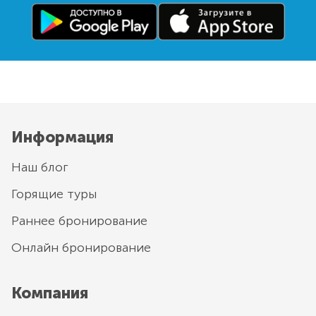
Информация
Наш блог
Горящие туры
Раннее бронирование
Онлайн бронирование
Компания