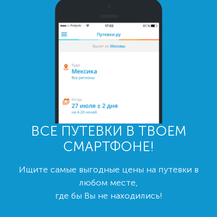
ВСЕ ПУТЕВКИ В ТВОЕМ
СМАРТФОНЕ!
Ищите самые выгодные цены на путевки в
любом месте,
где бы Вы не находились!