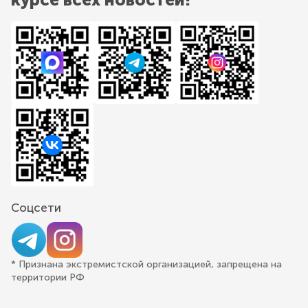
Соцсети
* Признана экстремистской организацией, запрещена на
территории РФ