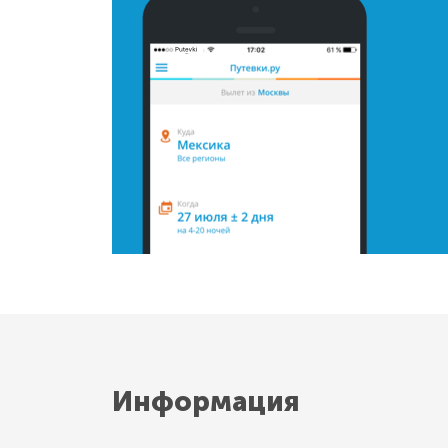
Информация