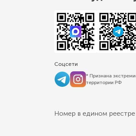
Соцсети
* Признана экстреми
территории РФ
Номер в едином реестре