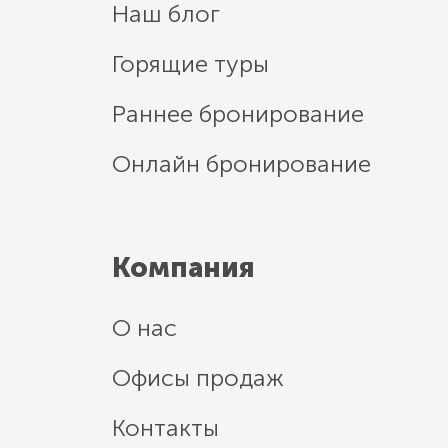
Наш блог
Горящие туры
Раннее бронирование
Онлайн бронирование
Компания
О нас
Офисы продаж
Контакты