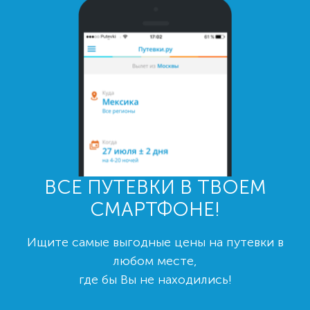
ВСЕ ПУТЕВКИ В ТВОЕМ
СМАРТФОНЕ!
Ищите самые выгодные цены на путевки в
любом месте,
где бы Вы не находились!