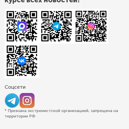
Соцсети
* Признана экстремистской организацией, запрещена на
территории РФ