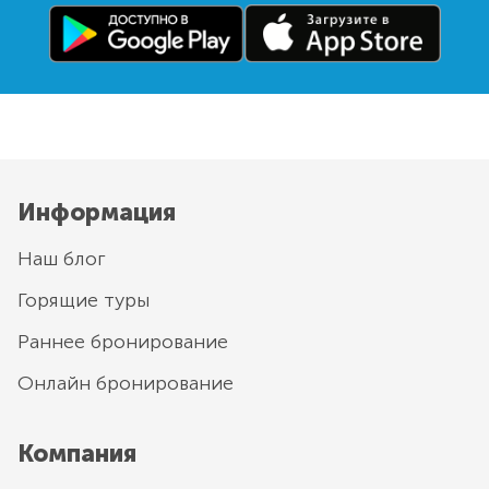
Информация
Наш блог
Горящие туры
Раннее бронирование
Онлайн бронирование
Компания