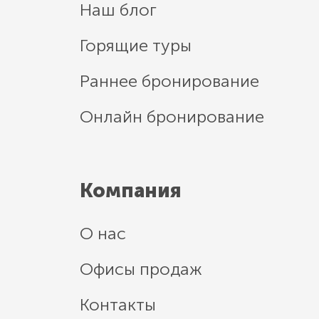
Наш блог
Горящие туры
Раннее бронирование
Онлайн бронирование
Компания
О нас
Офисы продаж
Контакты