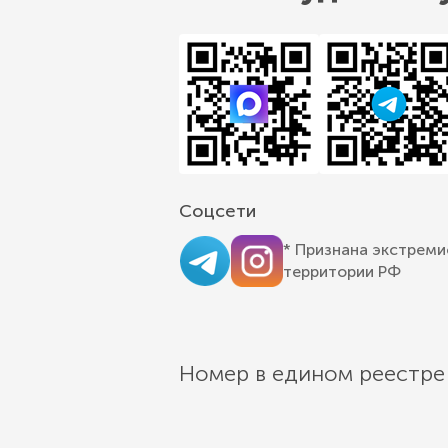
Соцсети
* Признана экстреми
территории РФ
Номер в едином реестре