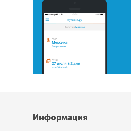
Информация