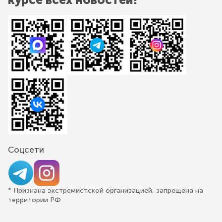
Соцсети
* Признана экстремистской организацией, запрещена на
территории РФ