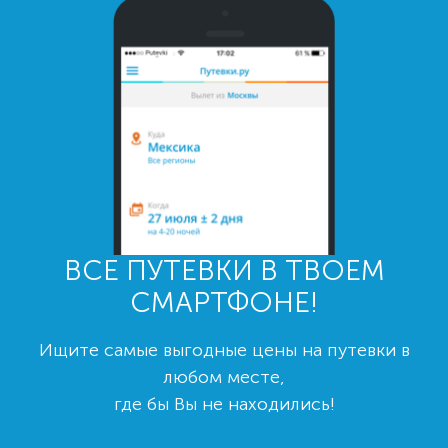
ВСЕ ПУТЕВКИ В ТВОЕМ
СМАРТФОНЕ!
Ищите самые выгодные цены на путевки в
любом месте,
где бы Вы не находились!