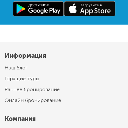
Информация
Наш блог
Горящие туры
Раннее бронирование
Онлайн бронирование
Компания