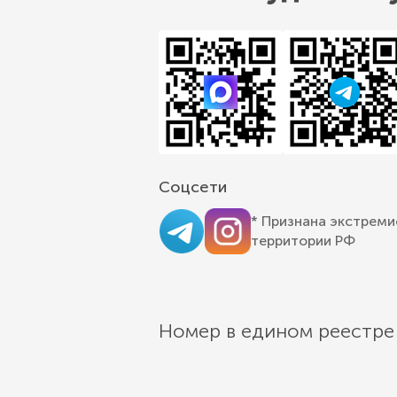
Соцсети
* Признана экстреми
территории РФ
Номер в едином реестре