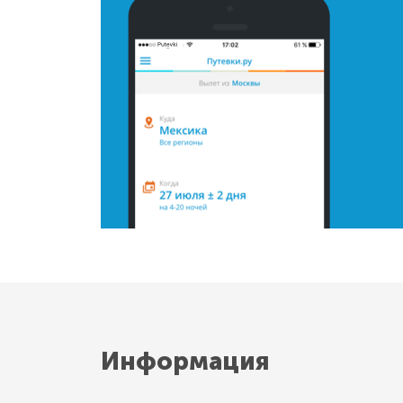
Информация