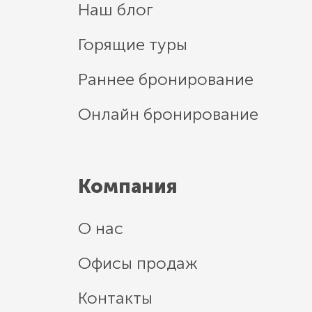
Наш блог
Горящие туры
Раннее бронирование
Онлайн бронирование
Компания
О нас
Офисы продаж
Контакты