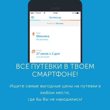
ВСЕ ПУТЕВКИ В ТВОЕМ
СМАРТФОНЕ!
Ищите самые выгодные цены на путевки в
любом месте,
где бы Вы не находились!