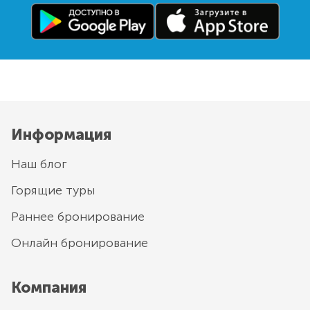
Информация
Наш блог
Горящие туры
Раннее бронирование
Онлайн бронирование
Компания