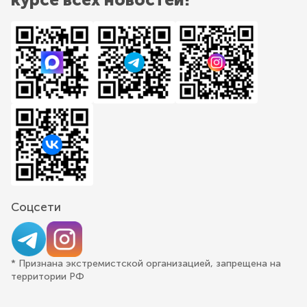
Соцсети
* Признана экстремистской организацией, запрещена на
территории РФ