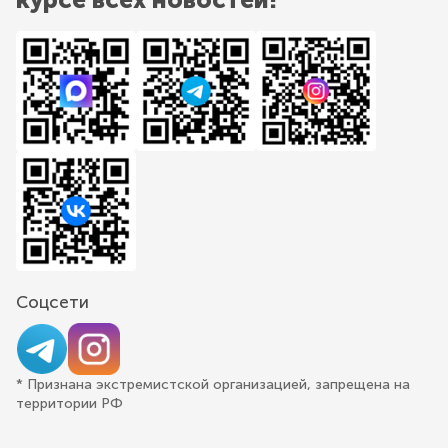
Соцсети
* Признана экстремистской организацией, запрещена на
территории РФ