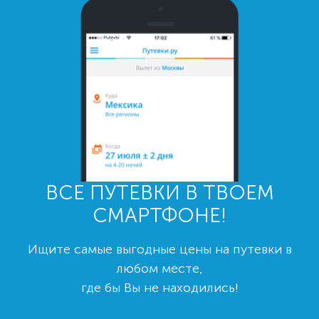
ВСЕ ПУТЕВКИ В ТВОЕМ
СМАРТФОНЕ!
Ищите самые выгодные цены на путевки в
любом месте,
где бы Вы не находились!