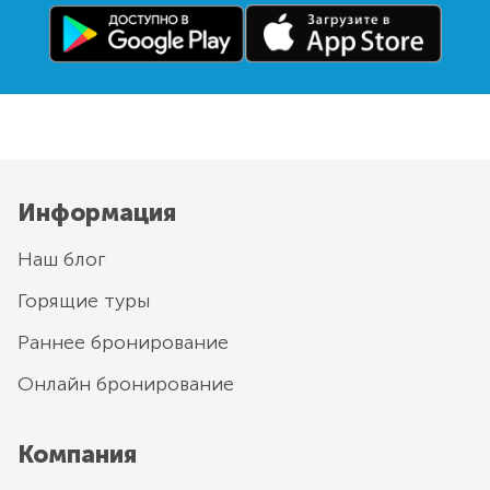
Информация
Наш блог
Горящие туры
Раннее бронирование
Онлайн бронирование
Компания