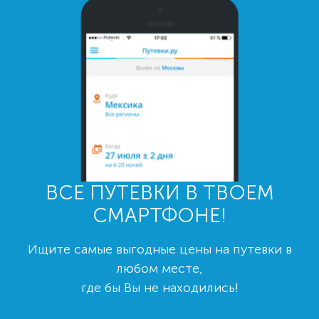
ВСЕ ПУТЕВКИ В ТВОЕМ
СМАРТФОНЕ!
Ищите самые выгодные цены на путевки в
любом месте,
где бы Вы не находились!