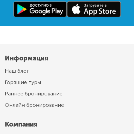
Информация
Наш блог
Горящие туры
Раннее бронирование
Онлайн бронирование
Компания