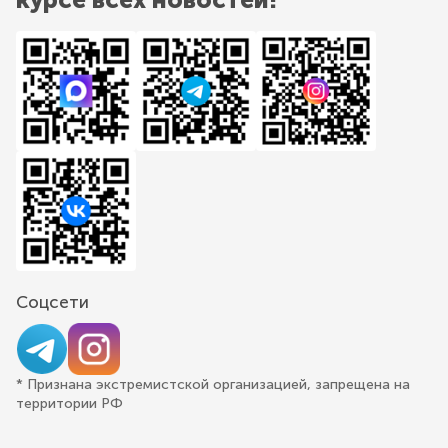
Соцсети
* Признана экстремистской организацией, запрещена на
территории РФ