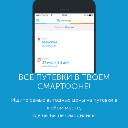
ВСЕ ПУТЕВКИ В ТВОЕМ
СМАРТФОНЕ!
Ищите самые выгодные цены на путевки в
любом месте,
где бы Вы не находились!