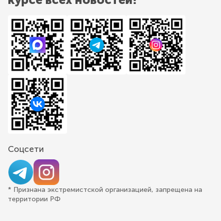
Соцсети
* Признана экстремистской организацией, запрещена на
территории РФ