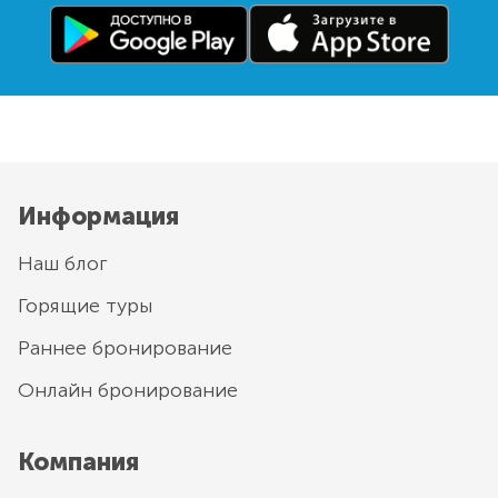
Информация
Наш блог
Горящие туры
Раннее бронирование
Онлайн бронирование
Компания