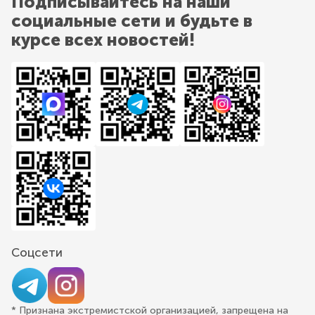
Подписывайтесь на наши
социальные сети и будьте в
курсе всех новостей!
Соцсети
* Признана экстремистской организацией, запрещена на