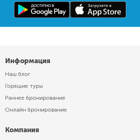
Информация
Наш блог
Горящие туры
Раннее бронирование
Онлайн бронирование
Компания