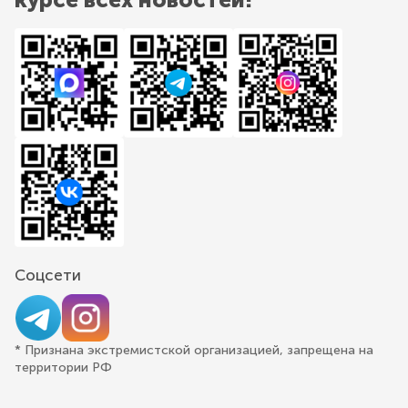
Соцсети
* Признана экстремистской организацией, запрещена на
территории РФ