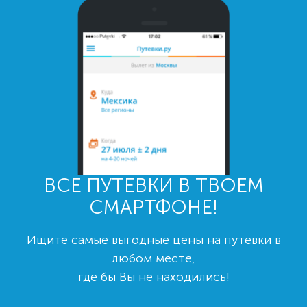
ВСЕ ПУТЕВКИ В ТВОЕМ
СМАРТФОНЕ!
Ищите самые выгодные цены на путевки в
любом месте,
где бы Вы не находились!