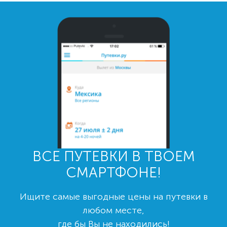
ВСЕ ПУТЕВКИ В ТВОЕМ
СМАРТФОНЕ!
Ищите самые выгодные цены на путевки в
любом месте,
где бы Вы не находились!