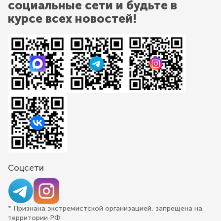
социальные сети и будьте в
курсе всех новостей!
Соцсети
* Признана экстремистской организацией, запрещена на
территории РФ