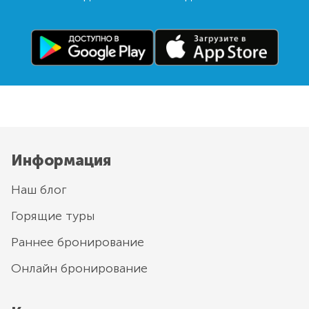
Информация
Наш блог
Горящие туры
Раннее бронирование
Онлайн бронирование