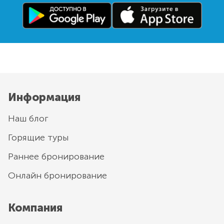
Информация
Наш блог
Горящие туры
Раннее бронирование
Онлайн бронирование
Компания