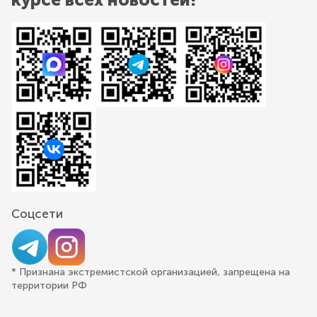
Соцсети
* Признана экстремистской организацией, запрещена на
территории РФ