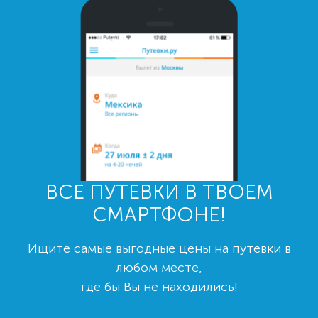
ВСЕ ПУТЕВКИ В ТВОЕМ
СМАРТФОНЕ!
Ищите самые выгодные цены на путевки в
любом месте,
где бы Вы не находились!