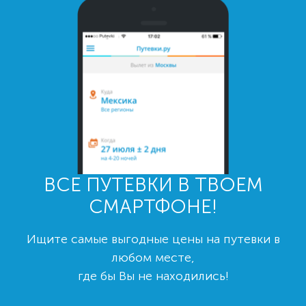
ВСЕ ПУТЕВКИ В ТВОЕМ
СМАРТФОНЕ!
Ищите самые выгодные цены на путевки в
любом месте,
где бы Вы не находились!