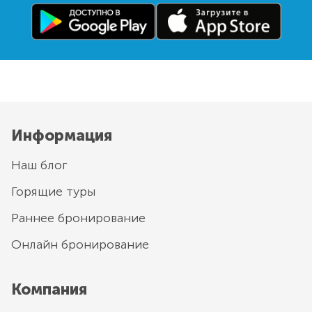
Информация
Наш блог
Горящие туры
Раннее бронирование
Онлайн бронирование
Компания