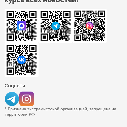
Соцсети
* Признана экстремистской организацией, запрещена на
территории РФ