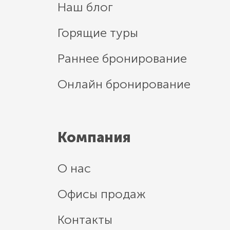
Наш блог
Горящие туры
Раннее бронирование
Онлайн бронирование
Компания
О нас
Офисы продаж
Контакты