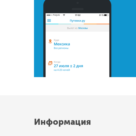
Информация