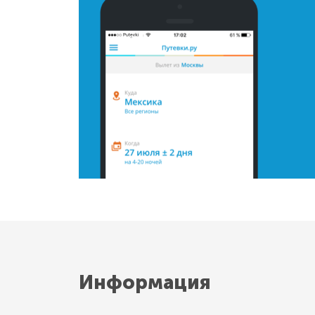
Информация