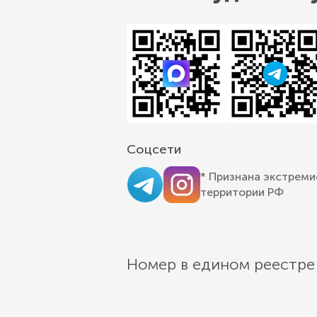
Соцсети
* Признана экстреми
территории РФ
Номер в едином реестре