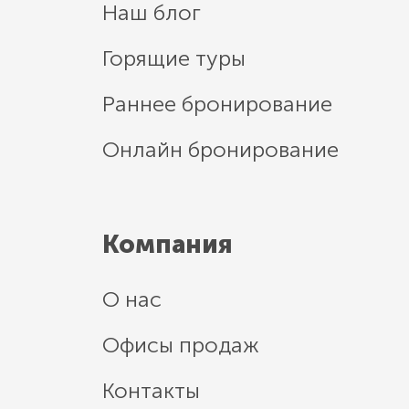
Наш блог
Горящие туры
Раннее бронирование
Онлайн бронирование
Компания
О нас
Офисы продаж
Контакты