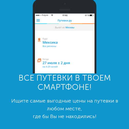
ВСЕ ПУТЕВКИ В ТВОЕМ
СМАРТФОНЕ!
Ищите самые выгодные цены на путевки в
любом месте,
где бы Вы не находились!