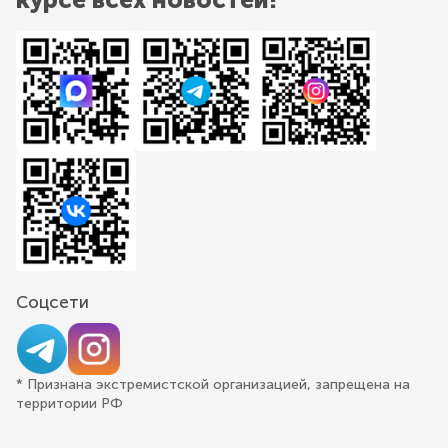
Соцсети
* Признана экстремистской организацией, запрещена на
территории РФ