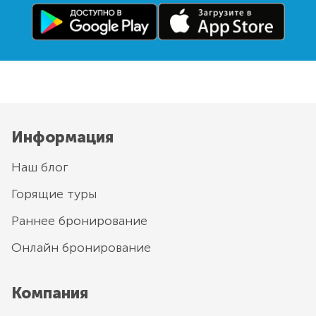
Информация
Наш блог
Горящие туры
Раннее бронирование
Онлайн бронирование
Компания