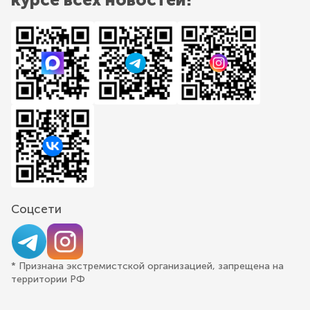
Соцсети
* Признана экстремистской организацией, запрещена на
территории РФ