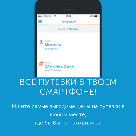
ВСЕ ПУТЕВКИ В ТВОЕМ
СМАРТФОНЕ!
Ищите самые выгодные цены на путевки в
любом месте,
где бы Вы не находились!