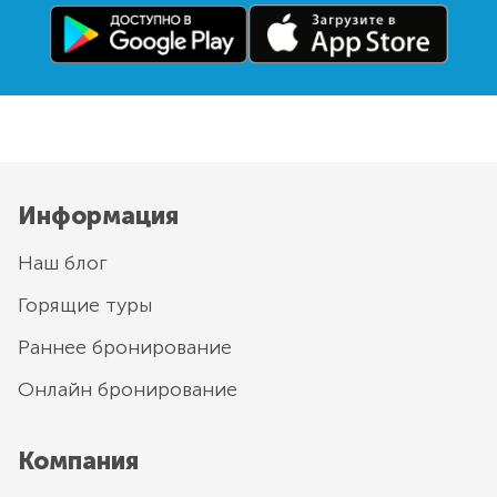
Информация
Наш блог
Горящие туры
Раннее бронирование
Онлайн бронирование
Компания