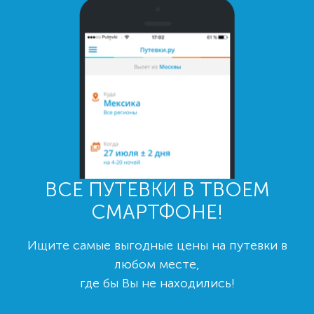
ВСЕ ПУТЕВКИ В ТВОЕМ
СМАРТФОНЕ!
Ищите самые выгодные цены на путевки в
любом месте,
где бы Вы не находились!