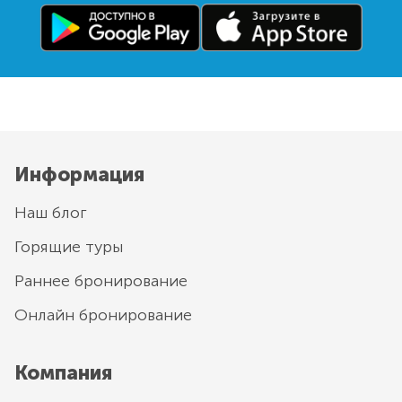
Информация
Наш блог
Горящие туры
Раннее бронирование
Онлайн бронирование
Компания