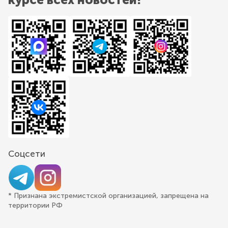
Соцсети
* Признана экстремистской организацией, запрещена на
территории РФ