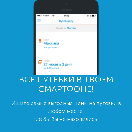
ВСЕ ПУТЕВКИ В ТВОЕМ
СМАРТФОНЕ!
Ищите самые выгодные цены на путевки в
любом месте,
где бы Вы не находились!