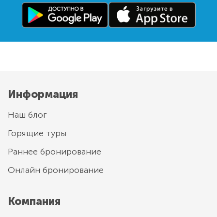
Информация
Наш блог
Горящие туры
Раннее бронирование
Онлайн бронирование
Компания