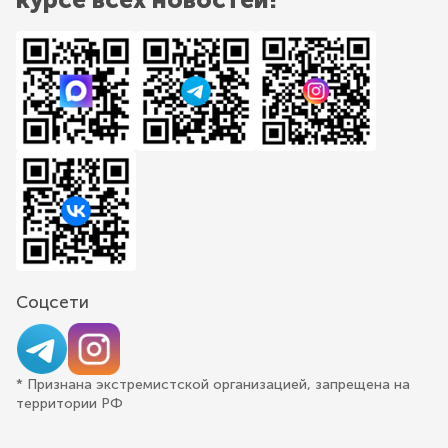
Соцсети
* Признана экстремистской организацией, запрещена на
территории РФ