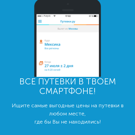
ВСЕ ПУТЕВКИ В ТВОЕМ
СМАРТФОНЕ!
Ищите самые выгодные цены на путевки в
любом месте,
где бы Вы не находились!