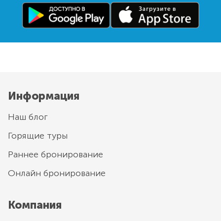
Информация
Наш блог
Горящие туры
Раннее бронирование
Онлайн бронирование
Компания