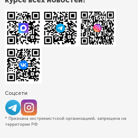
Соцсети
* Признана экстремистской организацией, запрещена на
территории РФ