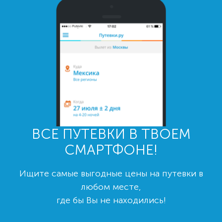
ВСЕ ПУТЕВКИ В ТВОЕМ
СМАРТФОНЕ!
Ищите самые выгодные цены на путевки в
любом месте,
где бы Вы не находились!