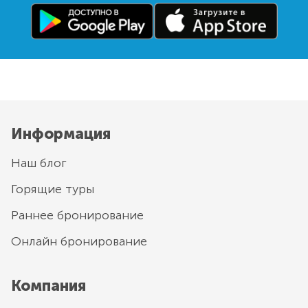
Информация
Наш блог
Горящие туры
Раннее бронирование
Онлайн бронирование
Компания