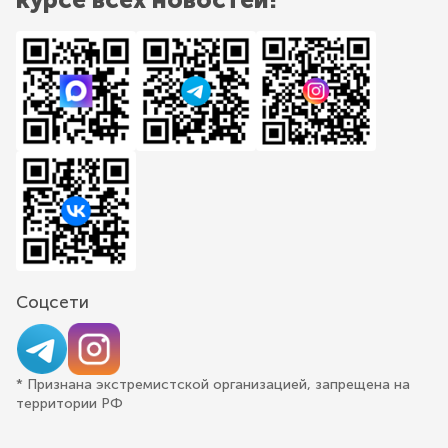
Соцсети
* Признана экстремистской организацией, запрещена на
территории РФ