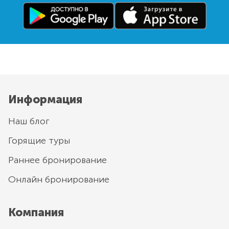
Информация
Наш блог
Горящие туры
Раннее бронирование
Онлайн бронирование
Компания