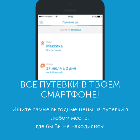
ВСЕ ПУТЕВКИ В ТВОЕМ
СМАРТФОНЕ!
Ищите самые выгодные цены на путевки в
любом месте,
где бы Вы не находились!