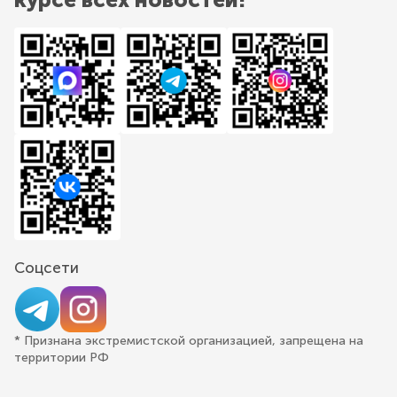
Соцсети
* Признана экстремистской организацией, запрещена на
территории РФ