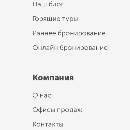
Наш блог
Горящие туры
Раннее бронирование
Онлайн бронирование
Компания
О нас
Офисы продаж
Контакты