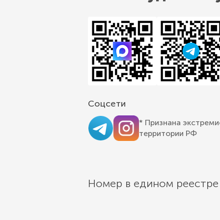
Соцсети
* Признана экстреми
территории РФ
Номер в едином реестре