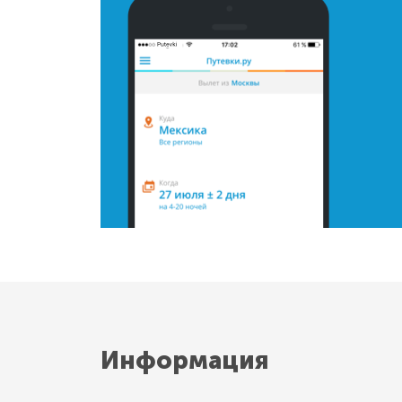
Информация