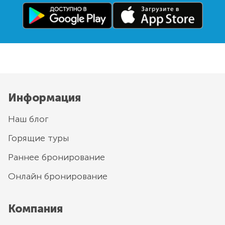
Информация
Наш блог
Горящие туры
Раннее бронирование
Онлайн бронирование
Компания