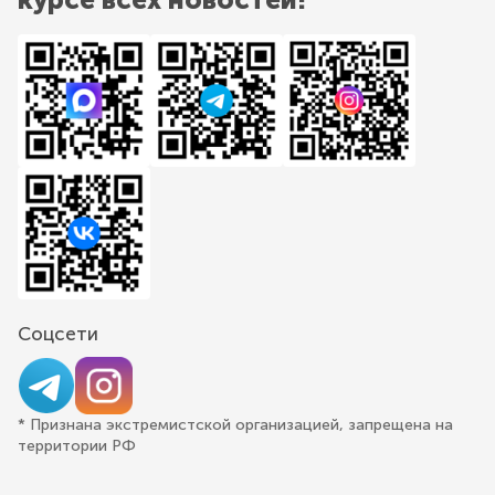
Соцсети
* Признана экстремистской организацией, запрещена на
территории РФ