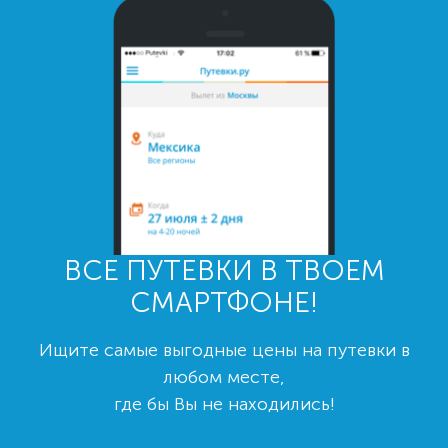
ВСЕ ПУТЕВКИ В ТВОЕМ
СМАРТФОНЕ!
Ищите самые выгодные цены на путевки в
любом месте,
где бы Вы не находились!