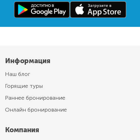
Информация
Наш блог
Горящие туры
Раннее бронирование
Онлайн бронирование
Компания