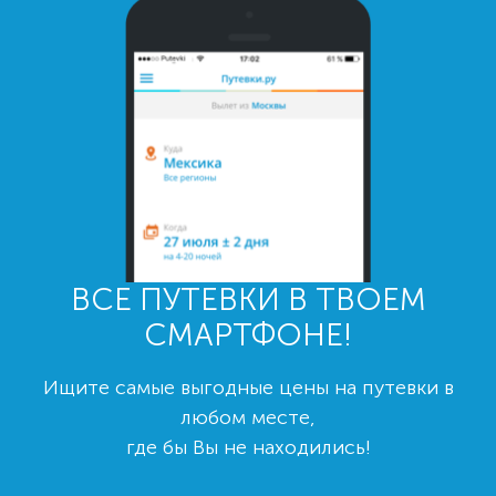
ВСЕ ПУТЕВКИ В ТВОЕМ
СМАРТФОНЕ!
Ищите самые выгодные цены на путевки в
любом месте,
где бы Вы не находились!