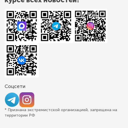
Соцсети
* Признана экстремистской организацией, запрещена на
территории РФ