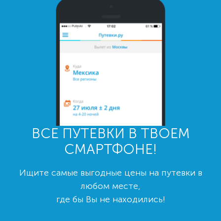
ВСЕ ПУТЕВКИ В ТВОЕМ
СМАРТФОНЕ!
Ищите самые выгодные цены на путевки в
любом месте,
где бы Вы не находились!