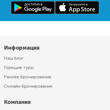
Информация
Наш блог
Горящие туры
Раннее бронирование
Онлайн бронирование
Компания