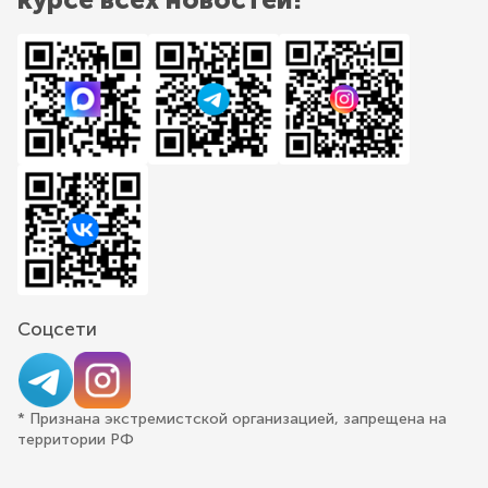
Соцсети
* Признана экстремистской организацией, запрещена на
территории РФ