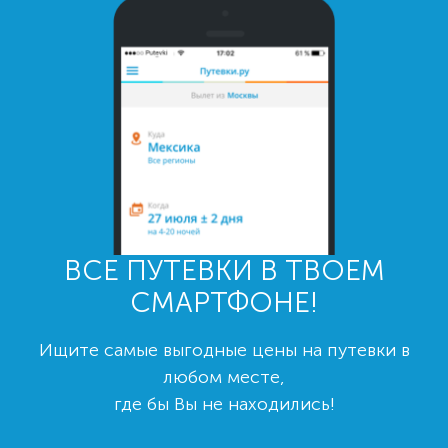
ВСЕ ПУТЕВКИ В ТВОЕМ
СМАРТФОНЕ!
Ищите самые выгодные цены на путевки в
любом месте,
где бы Вы не находились!