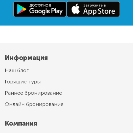
Информация
Наш блог
Горящие туры
Раннее бронирование
Онлайн бронирование
Компания