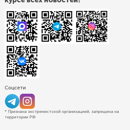
Соцсети
* Признана экстремистской организацией, запрещена на
территории РФ