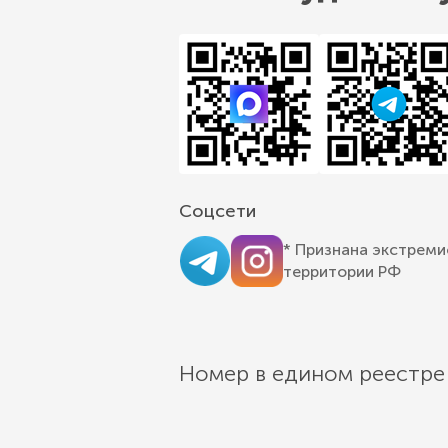
Соцсети
* Признана экстреми
территории РФ
Номер в едином реестре