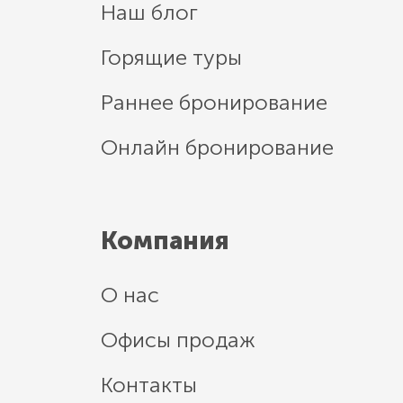
Наш блог
Горящие туры
Раннее бронирование
Онлайн бронирование
Компания
О нас
Офисы продаж
Контакты