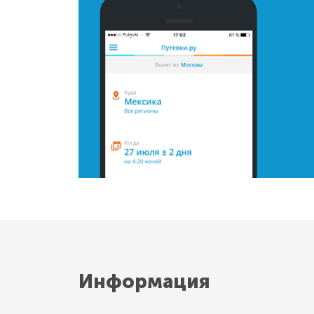
Информация