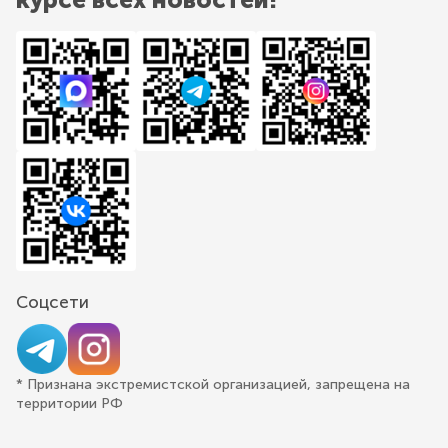
Соцсети
* Признана экстремистской организацией, запрещена на
территории РФ