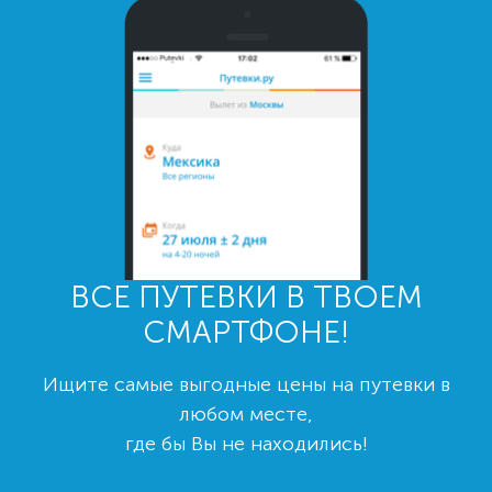
ВСЕ ПУТЕВКИ В ТВОЕМ
СМАРТФОНЕ!
Ищите самые выгодные цены на путевки в
любом месте,
где бы Вы не находились!