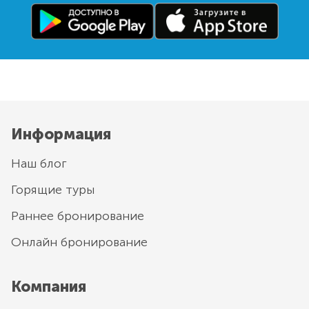
Информация
Наш блог
Горящие туры
Раннее бронирование
Онлайн бронирование
Компания