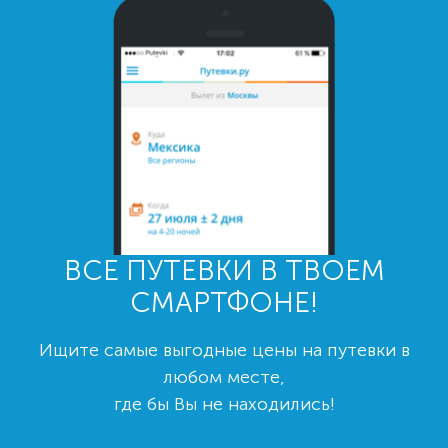
ВСЕ ПУТЕВКИ В ТВОЕМ
СМАРТФОНЕ!
Ищите самые выгодные цены на путевки в
любом месте,
где бы Вы не находились!