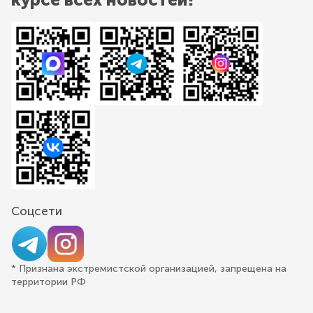
Соцсети
* Признана экстремистской организацией, запрещена на
территории РФ