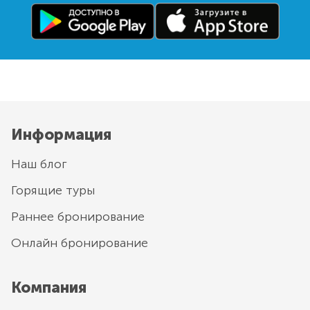
Информация
Наш блог
Горящие туры
Раннее бронирование
Онлайн бронирование
Компания