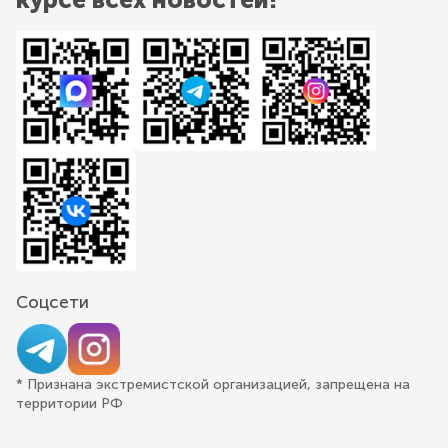
Соцсети
* Признана экстремистской организацией, запрещена на
территории РФ