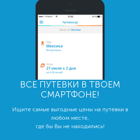
ВСЕ ПУТЕВКИ В ТВОЕМ
СМАРТФОНЕ!
Ищите самые выгодные цены на путевки в
любом месте,
где бы Вы не находились!