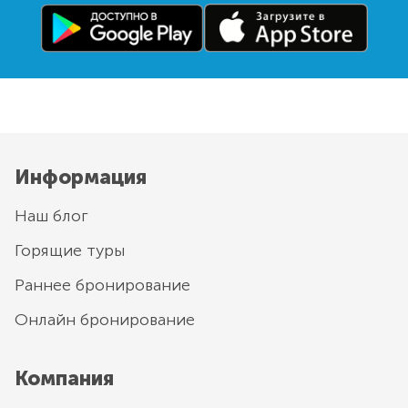
Информация
Наш блог
Горящие туры
Раннее бронирование
Онлайн бронирование
Компания