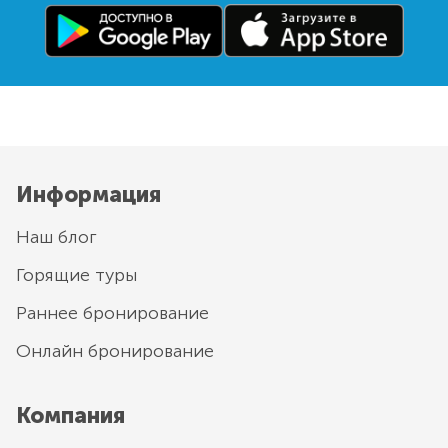
Информация
Наш блог
Горящие туры
Раннее бронирование
Онлайн бронирование
Компания