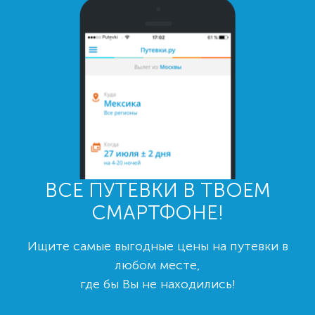
ВСЕ ПУТЕВКИ В ТВОЕМ
СМАРТФОНЕ!
Ищите самые выгодные цены на путевки в
любом месте,
где бы Вы не находились!