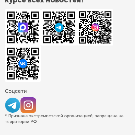
Соцсети
* Признана экстремистской организацией, запрещена на
территории РФ