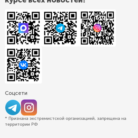
Соцсети
* Признана экстремистской организацией, запрещена на
территории РФ