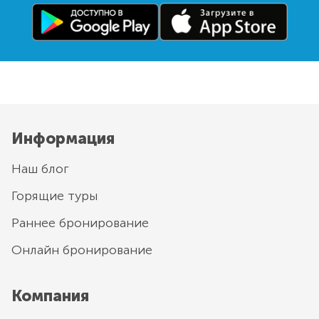
Информация
Наш блог
Горящие туры
Раннее бронирование
Онлайн бронирование
Компания