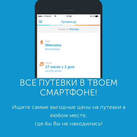
ВСЕ ПУТЕВКИ В ТВОЕМ
СМАРТФОНЕ!
Ищите самые выгодные цены на путевки в
любом месте,
где бы Вы не находились!