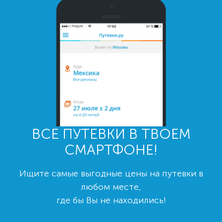
ВСЕ ПУТЕВКИ В ТВОЕМ
СМАРТФОНЕ!
Ищите самые выгодные цены на путевки в
любом месте,
где бы Вы не находились!