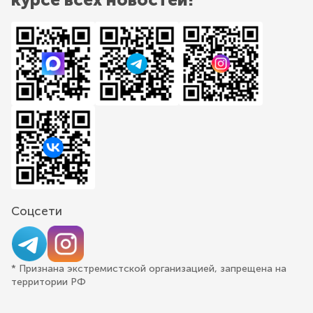
Соцсети
* Признана экстремистской организацией, запрещена на
территории РФ