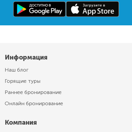
Информация
Наш блог
Горящие туры
Раннее бронирование
Онлайн бронирование
Компания