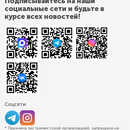
Подписывайтесь на наши
социальные сети и будьте в
курсе всех новостей!
Соцсети
* Признана экстремистской организацией, запрещена на