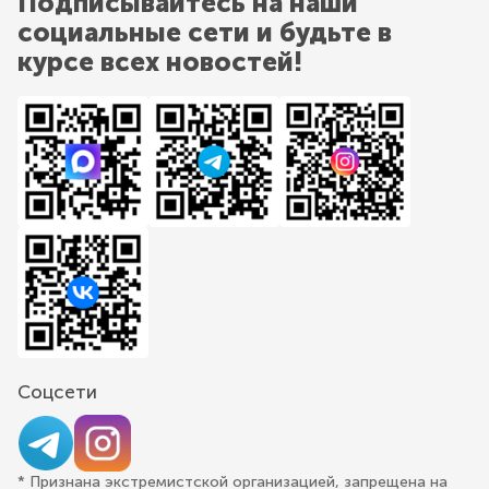
Подписывайтесь на наши
социальные сети и будьте в
курсе всех новостей!
Соцсети
* Признана экстремистской организацией, запрещена на