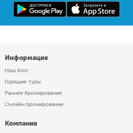
Информация
Наш блог
Горящие туры
Раннее бронирование
Онлайн бронирование
Компания