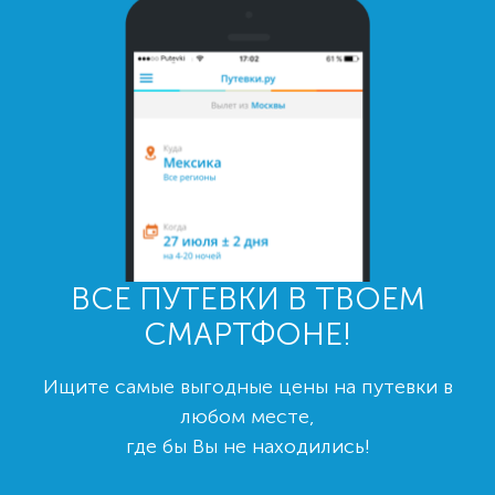
ВСЕ ПУТЕВКИ В ТВОЕМ
СМАРТФОНЕ!
Ищите самые выгодные цены на путевки в
любом месте,
где бы Вы не находились!