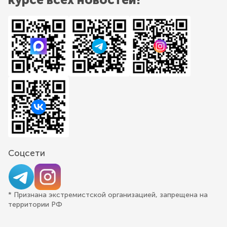
Соцсети
* Признана экстремистской организацией, запрещена на
территории РФ