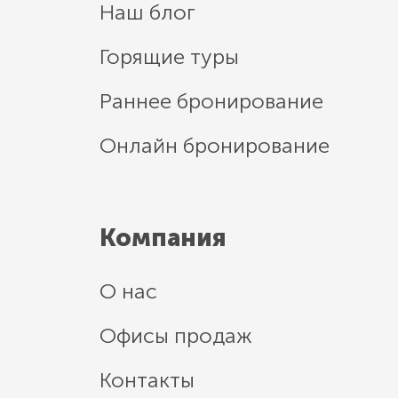
Наш блог
Горящие туры
Раннее бронирование
Онлайн бронирование
Компания
О нас
Офисы продаж
Контакты