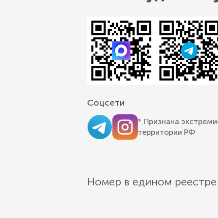
Соцсети
* Признана экстреми
территории РФ
Номер в едином реестре