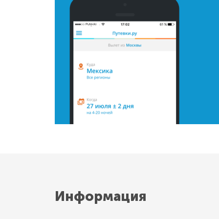
Информация