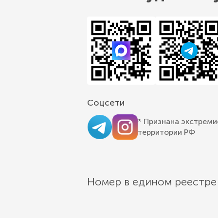
Соцсети
* Признана экстреми
территории РФ
Номер в едином реестре