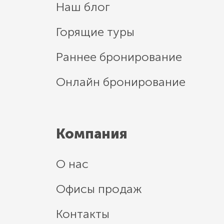
Наш блог
Горящие туры
Раннее бронирование
Онлайн бронирование
Компания
О нас
Офисы продаж
Контакты