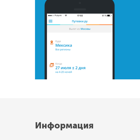
Информация