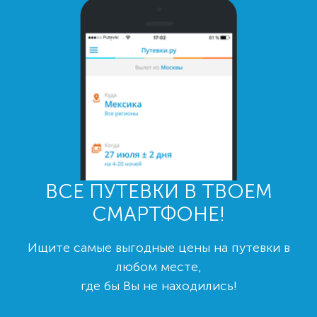
ВСЕ ПУТЕВКИ В ТВОЕМ
СМАРТФОНЕ!
Ищите самые выгодные цены на путевки в
любом месте,
где бы Вы не находились!