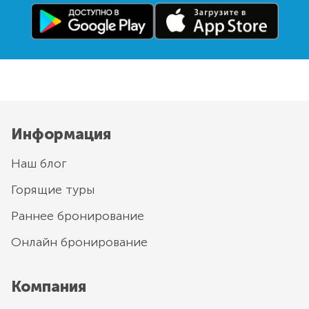
Информация
Наш блог
Горящие туры
Раннее бронирование
Онлайн бронирование
Компания