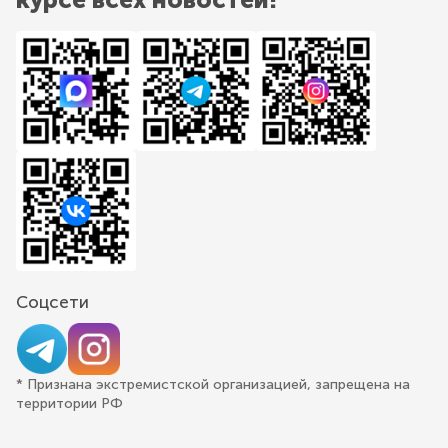
Соцсети
* Признана экстремистской организацией, запрещена на
территории РФ